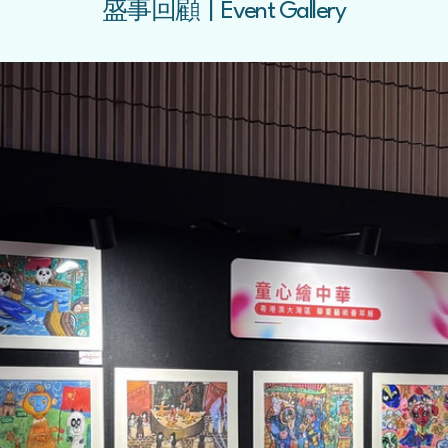
盛事回顧 | Event Gallery