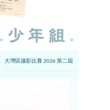
大灣區攝影比賽 2026 第二屆