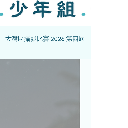
大灣區攝影比賽 2026 第四屆