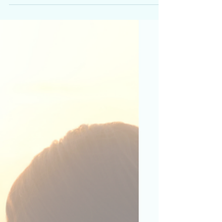
大灣區攝影比賽 2026 第三屆