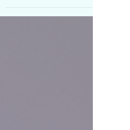
大灣區歌唱比賽 2026 第三屆