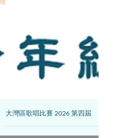
大灣區歌唱比賽 2026 第四屆