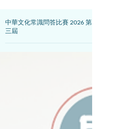
中華文化常識問答比賽 2026 第
三屆