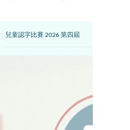
兒童認字比賽 2026 第四屆