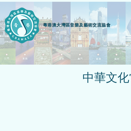
粵港澳大灣區音樂及藝術交流協會
中華文化常