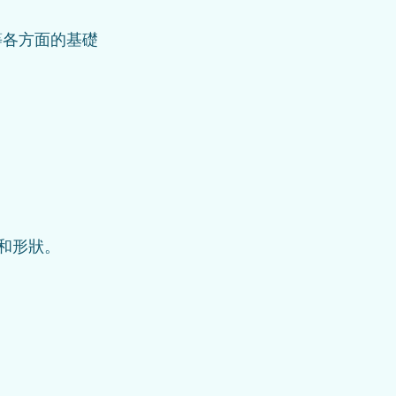
等各方面的基礎
和形狀。