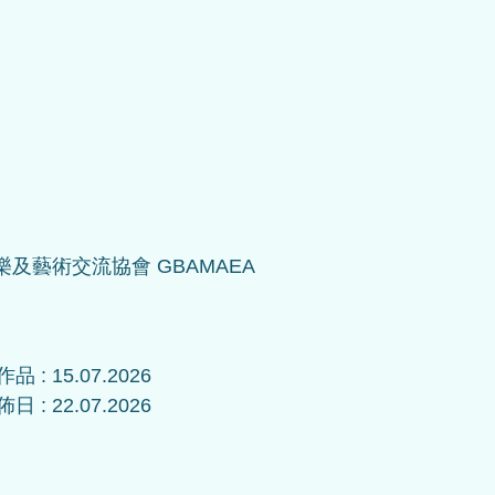
樂及藝術交流協會 GBAMAEA
品 : 
15.07.2026
日 : 
22.07.2026