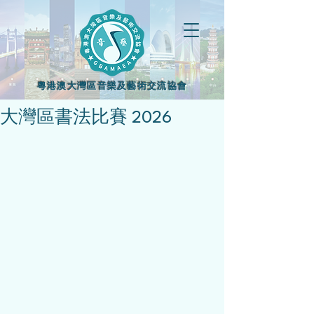
粵港澳大灣區音樂及藝術交流協會
大灣區書法比賽 2026