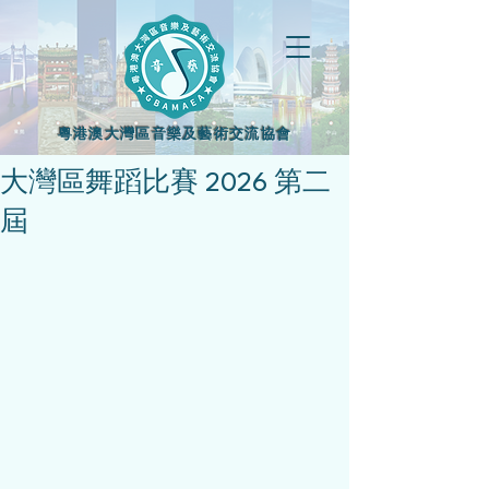
粵港澳大灣區音樂及藝術交流協會
大灣區舞蹈比賽 2026 第二
屆